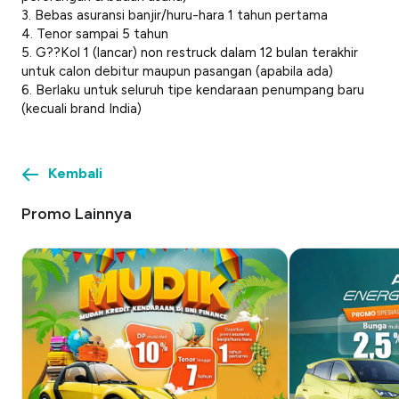
3. Bebas asuransi banjir/huru-hara 1 tahun pertama
4. Tenor sampai 5 tahun
5. G??Kol 1 (lancar) non restruck dalam 12 bulan terakhir
untuk calon debitur maupun pasangan (apabila ada)
6. Berlaku untuk seluruh tipe kendaraan penumpang baru
(kecuali brand India)
Kembali
Promo Lainnya