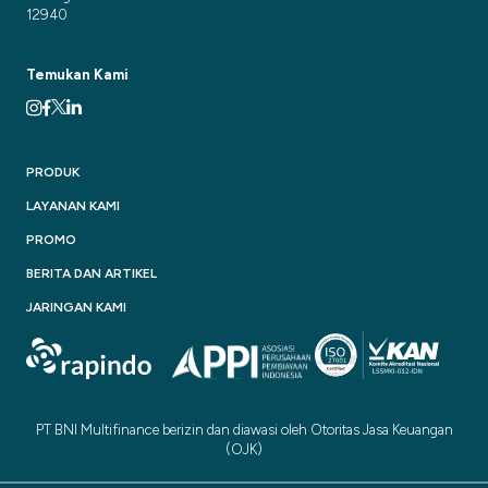
12940
Temukan Kami
PRODUK
LAYANAN KAMI
PROMO
BERITA DAN ARTIKEL
JARINGAN KAMI
PT BNI Multifinance berizin dan diawasi oleh Otoritas Jasa Keuangan
(OJK)