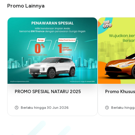
Promo Lainnya
PROMO SPESIAL NATARU 2025
Promo Khusus
Berlaku hingga 30 Jun 2026
Berlaku hingg