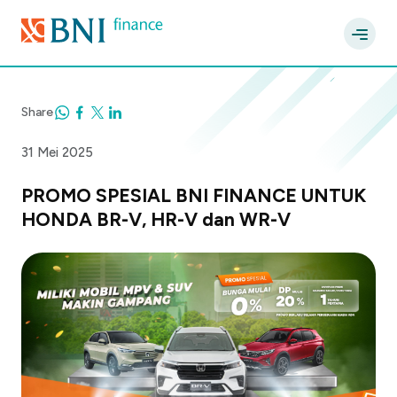
Share
31 Mei 2025
PROMO SPESIAL BNI FINANCE UNTUK
HONDA BR-V, HR-V dan WR-V