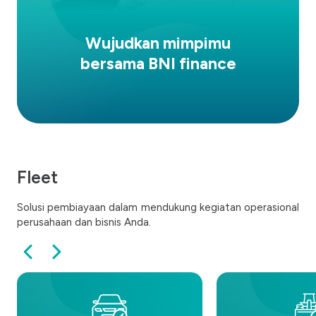
Wujudkan mimpimu
bersama BNI finance
Fleet
Solusi pembiayaan dalam mendukung kegiatan operasional
perusahaan dan bisnis Anda.