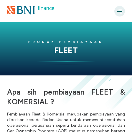
PRODUK PEMBIAYAAN
FLEET
Apa sih pembiayaan FLEET &
KOMERSIAL ?
Pembiayaan Fleet & Komersial merupakan pembiayaan yang
diberikan kepada Badan Usaha untuk memenuhi kebutuhan
operasional perusahaan seperti kendaraan operasional dan
Car Ownership Program (COP) maupun pemenuhan barang