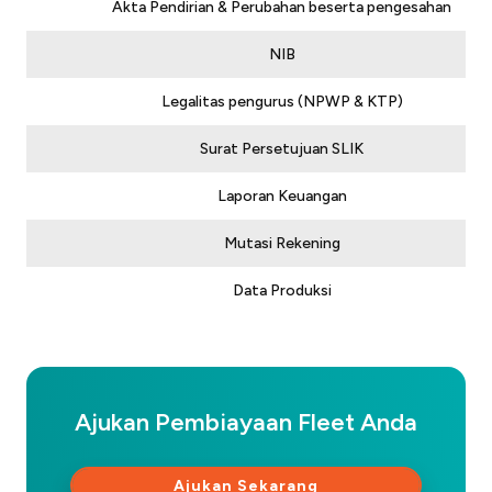
Akta Pendirian & Perubahan beserta pengesahan
NIB
Legalitas pengurus (NPWP & KTP)
Surat Persetujuan SLIK
Laporan Keuangan
Mutasi Rekening
Data Produksi
Ajukan Pembiayaan Fleet Anda
Ajukan Sekarang