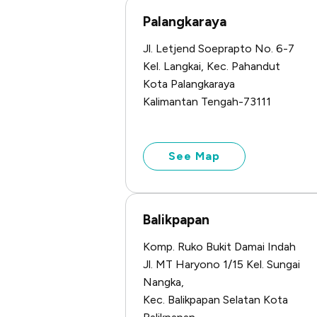
Palangkaraya
Jl. Letjend Soeprapto No. 6-7
Kel. Langkai, Kec. Pahandut
Kota Palangkaraya
Kalimantan Tengah-73111
See Map
Balikpapan
Komp. Ruko Bukit Damai Indah
Jl. MT Haryono 1/15 Kel. Sungai
Nangka,
Kec. Balikpapan Selatan Kota