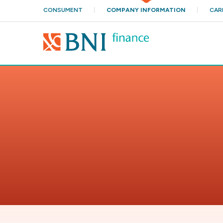
CONSUMENT
COMPANY INFORMATION
CAR