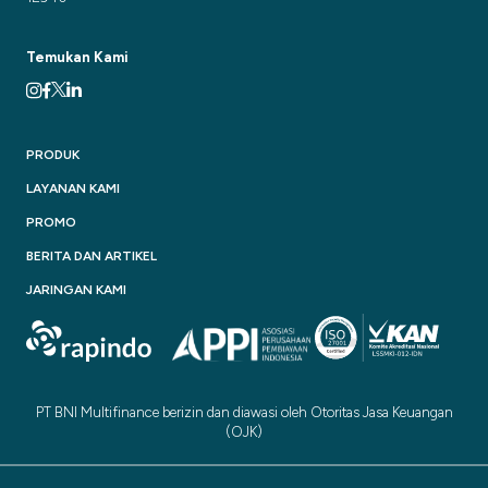
Temukan Kami
PRODUK
LAYANAN KAMI
PROMO
BERITA DAN ARTIKEL
JARINGAN KAMI
PT BNI Multifinance berizin dan diawasi oleh Otoritas Jasa Keuangan
(OJK)