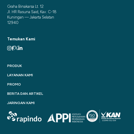
Graha Binakarsa Lt. 12
Jl. HR Rasuna Said, Kav. C-18
Kuningan — Jakarta Selatan
12940
Temukan Kami
PRODUK
LAYANAN KAMI
PROMO
BERITA DAN ARTIKEL
JARINGAN KAMI