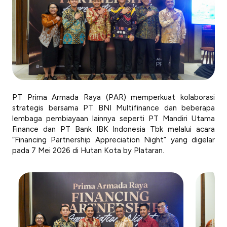
PT Prima Armada Raya (PAR) memperkuat kolaborasi
strategis bersama PT BNI Multifinance dan beberapa
lembaga pembiayaan lainnya seperti PT Mandiri Utama
Finance dan PT Bank IBK Indonesia Tbk melalui acara
“
Financing Partnership Appreciation Night
” yang digelar
pada 7 Mei 2026 di Hutan Kota by Plataran.