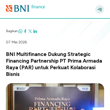
Bagikan
07 Mei 2026
BNI Multifinance Dukung Strategic
Financing Partnership PT Prima Armada
Raya (PAR) untuk Perkuat Kolaborasi
Bisnis