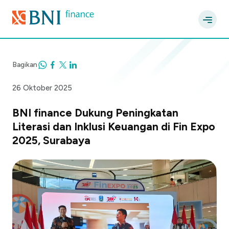
Bagikan
26 Oktober 2025
BNI finance Dukung Peningkatan
Literasi dan Inklusi Keuangan di Fin Expo
2025, Surabaya