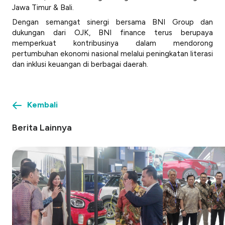
Jawa Timur & Bali.
Dengan semangat sinergi bersama BNI Group dan
dukungan dari OJK, BNI finance terus berupaya
memperkuat kontribusinya dalam mendorong
pertumbuhan ekonomi nasional melalui peningkatan literasi
dan inklusi keuangan di berbagai daerah.
Kembali
Berita Lainnya