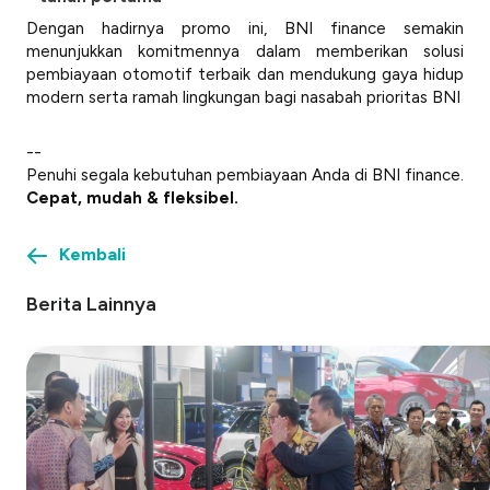
Dengan hadirnya promo ini, BNI finance semakin
menunjukkan komitmennya dalam memberikan solusi
pembiayaan otomotif terbaik dan mendukung gaya hidup
modern serta ramah lingkungan bagi nasabah prioritas BNI
--
Penuhi segala kebutuhan pembiayaan Anda di BNI finance.
Cepat, mudah & fleksibel.
Kembali
Berita Lainnya