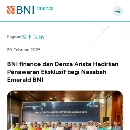
Bagikan
20 Februari 2025
BNI finance dan Denza Arista Hadirkan
Penawaran Eksklusif bagi Nasabah
Emerald BNI