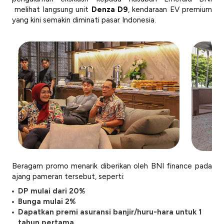
melihat langsung unit
Denza D9
, kendaraan EV premium
yang kini semakin diminati pasar Indonesia.
Beragam promo menarik diberikan oleh BNI finance pada
ajang pameran tersebut, seperti:
DP mulai dari 20%
Bunga mulai 2%
Dapatkan premi asuransi banjir/huru-hara untuk 1
tahun pertama