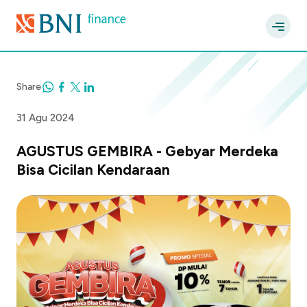
Share
31 Agu 2024
AGUSTUS GEMBIRA - Gebyar Merdeka
Bisa Cicilan Kendaraan