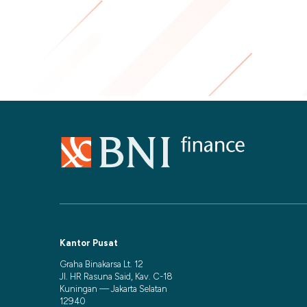
Kantor Pusat
Graha Binakarsa Lt. 12
Jl. HR Rasuna Said, Kav. C-18
Kuningan — Jakarta Selatan
12940