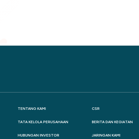
TENTANG KAMI
CSR
TATA KELOLA PERUSAHAAN
BERITA DAN KEGIATAN
HUBUNGAN INVESTOR
JARINGAN KAMI