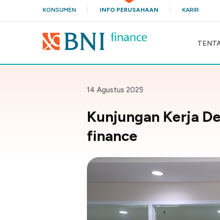
KONSUMEN
INFO PERUSAHAAN
KARIR
TENTA
14 Agustus 2025
Kunjungan Kerja De
finance