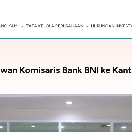
NG KAMI
TATA KELOLA PERUSAHAAN
HUBUNGAN INVEST
wan Komisaris Bank BNI ke Kant