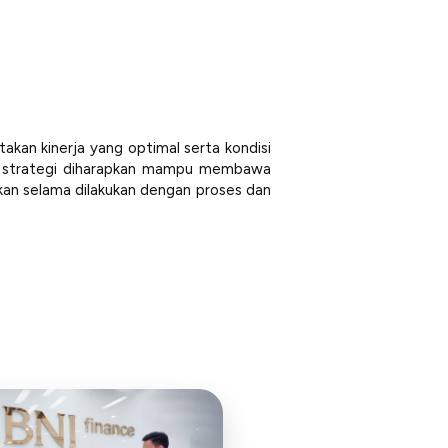
takan kinerja yang optimal serta kondisi
uga strategi diharapkan mampu membawa
an selama dilakukan dengan proses dan