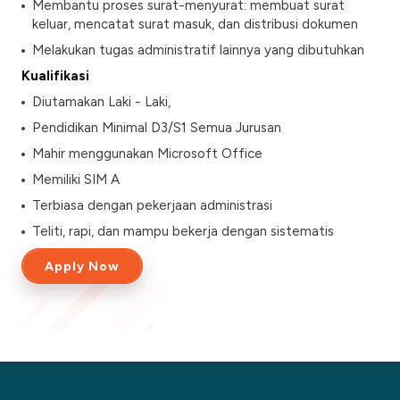
Membantu proses surat-menyurat: membuat surat
keluar, mencatat surat masuk, dan distribusi dokumen
Melakukan tugas administratif lainnya yang dibutuhkan
Kualifikasi
Diutamakan Laki - Laki,
Pendidikan Minimal D3/S1 Semua Jurusan
Mahir menggunakan Microsoft Office
Memiliki SIM A
Terbiasa dengan pekerjaan administrasi
Teliti, rapi, dan mampu bekerja dengan sistematis
Apply Now