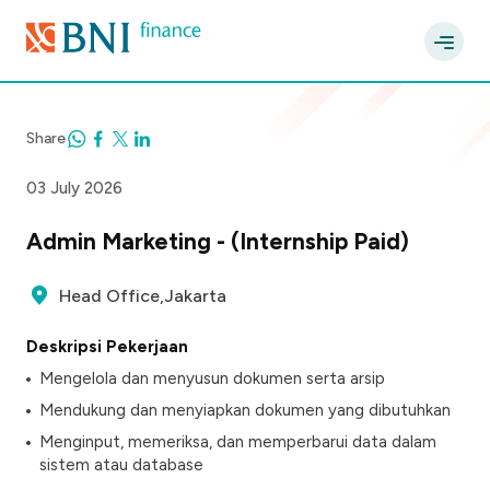
Share
03 July 2026
Admin Marketing - (Internship Paid)
Head Office,Jakarta
Deskripsi Pekerjaan
Mengelola dan menyusun dokumen serta arsip
Mendukung dan menyiapkan dokumen yang dibutuhkan
Menginput, memeriksa, dan memperbarui data dalam
sistem atau database